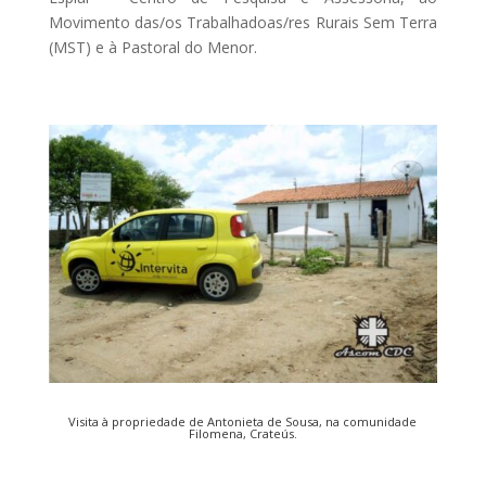
Movimento das/os Trabalhadoas/res Rurais Sem Terra
(MST) e à Pastoral do Menor.
Visita à propriedade de Antonieta de Sousa, na comunidade
Filomena, Crateús.