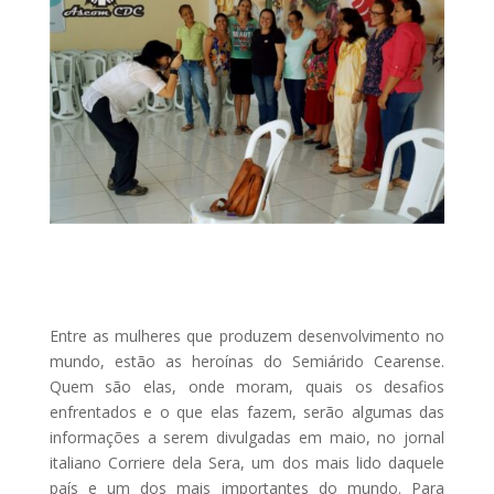
Entre as mulheres que produzem desenvolvimento no
mundo, estão as heroínas do Semiárido Cearense.
Quem são elas, onde moram, quais os desafios
enfrentados e o que elas fazem, serão algumas das
informações a serem divulgadas em maio, no jornal
italiano Corriere dela Sera, um dos mais lido daquele
país e um dos mais importantes do mundo. Para