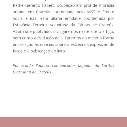
Padre Gerardo Fabert, ocupação em prol de moradia
urbana em Crateús coordenada pelo MST e Frente
Social Cristã, esta última entidade coordenada por
Estevânia Ferreira, voluntária da Cáritas de Crateús.
Assim que publicado, divulgaremos neste site o artigo,
bem como a tradução dela. Faremos da mesma forma
em relação às notícias sobre a estreia da exposição de
fotos e a publicação do livro.
Por Eraldo Paulino, comunicador popular da Cáritas
Diocesana de Crateús.