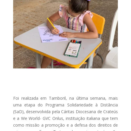
Foi realizada em Tamboril, na última semana, mais
uma etapa do Programa Solidariedade à Distância
(SaD), desenvolvida pela Cáritas Diocesana de Crateús
e a We World- GVC Onlus, instituição italiana que tem
como missão a promoção e a defesa dos direitos de