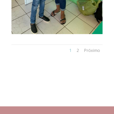
1
2
Próximo