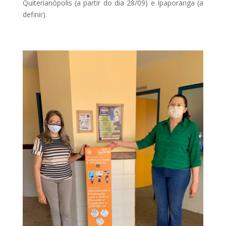
Quiterianópolis (a partir do dia 28/09) e Ipaporanga (a
definir).