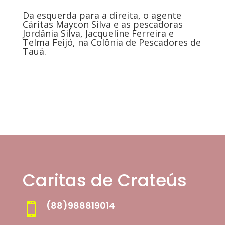
Da esquerda para a direita, o agente
Cáritas Maycon Silva e as pescadoras
Jordânia Silva, Jacqueline Ferreira e
Telma Feijó, na Colônia de Pescadores de
Tauá.
Caritas de Crateús
(88)988819014
