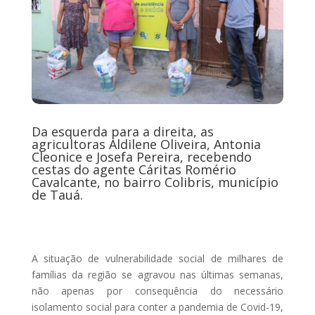
Da esquerda para a direita, as
agricultoras Aldilene Oliveira, Antonia
Cleonice e Josefa Pereira, recebendo
cestas do agente Cáritas Romério
Cavalcante, no bairro Colibris, município
de Tauá.
A situação de vulnerabilidade social de milhares de
famílias da região se agravou nas últimas semanas,
não apenas por consequência do necessário
isolamento social para conter a pandemia de Covid-19,