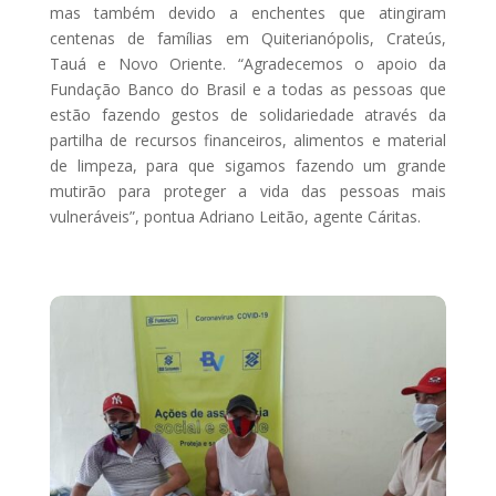
mas também devido a enchentes que atingiram
centenas de famílias em Quiterianópolis, Crateús,
Tauá e Novo Oriente. “Agradecemos o apoio da
Fundação Banco do Brasil e a todas as pessoas que
estão fazendo gestos de solidariedade através da
partilha de recursos financeiros, alimentos e material
de limpeza, para que sigamos fazendo um grande
mutirão para proteger a vida das pessoas mais
vulneráveis”, pontua Adriano Leitão, agente Cáritas.