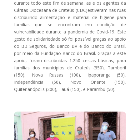
durante todo este fim de semana, as e os agentes da
Cáritas Diocesana de Crateús (CDC)estiveram nas ruas
distribuindo alimentação e material de higiene para
famílias que se encontram em condição de
vulnerabilidade durante a pandemia de Covid-19. Este
gesto de solidariedade só foi possível graças ao apoio
do BB Seguros, do Banco BV e do Banco do Brasil,
por meio da Fundação Banco do Brasil. Graças a este
apoio, foram distribuídas 1.250 cestas básicas, para
famílias dos municípios de Crateús (350), Tamboril
(150), Nova Russas (100), Ipaporanga (50),
Independência (50), Novo Oriente (150),
Quiterianópolis (200), Tauá (150), e Parambu (50).