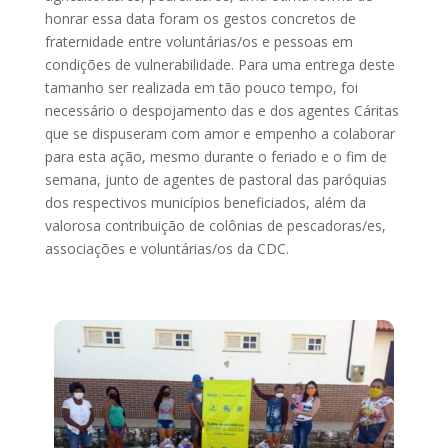
honrar essa data foram os gestos concretos de
fraternidade entre voluntárias/os e pessoas em
condições de vulnerabilidade. Para uma entrega deste
tamanho ser realizada em tão pouco tempo, foi
necessário o despojamento das e dos agentes Cáritas
que se dispuseram com amor e empenho a colaborar
para esta ação, mesmo durante o feriado e o fim de
semana, junto de agentes de pastoral das paróquias
dos respectivos municípios beneficiados, além da
valorosa contribuição de colônias de pescadoras/es,
associações e voluntárias/os da CDC.