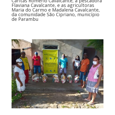
Cáritas Romerio Cavalcante, a pescadora
Flaviana Cavalcante, e as agricultoras
Maria do Carmo e Madalena Cavalcante,
da comunidade São Cipriano, município
de Parambu