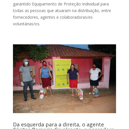
garantido Equipamento de Proteção Individual para
todas as pessoas que atuaram na distribuição, entre
fornecedores, agentes e colaboradoras/es
voluntárias/os.
Da esquerda para a direita, o agente