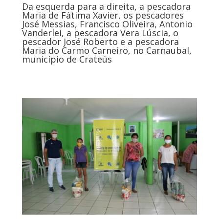
Da esquerda para a direita, a pescadora
Maria de Fátima Xavier, os pescadores
José Messias, Francisco Oliveira, Antonio
Vanderlei, a pescadora Vera Lúscia, o
pescador José Roberto e a pescadora
Maria do Carmo Carneiro, no Carnaubal,
município de Crateús