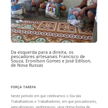
Da esquerda para a direita, os
pescadores artesanais Francisco de
Souza, Eronilson Gomes e José Edilson,
de Nova Russas
FORÇA TAREFA
Neste período em que celebramos o Dia das
Trabalhadoras e Trabalhadores, em que pescadora/es,
agricultoras/es, pedreiras/os, uma ótima forma de