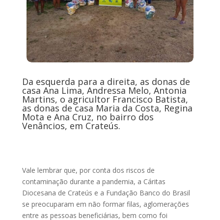
Da esquerda para a direita, as donas de
casa Ana Lima, Andressa Melo, Antonia
Martins, o agricultor Francisco Batista,
as donas de casa Maria da Costa, Regina
Mota e Ana Cruz, no bairro dos
Venâncios, em Crateús.
Vale lembrar que, por conta dos riscos de
contaminação durante a pandemia, a Cáritas
Diocesana de Crateús e a Fundação Banco do Brasil
se preocuparam em não formar filas, aglomerações
entre as pessoas beneficiárias, bem como foi