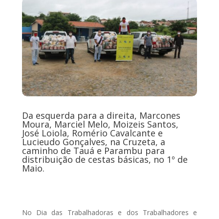
Da esquerda para a direita, Marcones
Moura, Marciel Melo, Moizeis Santos,
José Loiola, Romério Cavalcante e
Lucieudo Gonçalves, na Cruzeta, a
caminho de Tauá e Parambu para
distribuição de cestas básicas, no 1º de
Maio.
No Dia das Trabalhadoras e dos Trabalhadores e