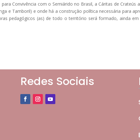
 para Convivência com o Semiárido no Brasil, a Cáritas de Crateús
nga e Tamboril) e onde há a construção política necessária para apr
oras pedagógicos (as) de todo o território será formado, ainda 
Redes Sociais