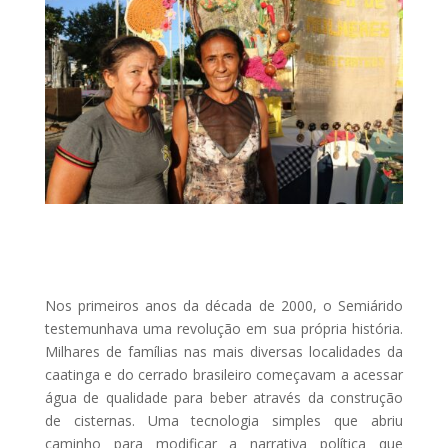
Nos primeiros anos da década de 2000, o Semiárido
testemunhava uma revolução em sua própria história.
Milhares de famílias nas mais diversas localidades da
caatinga e do cerrado brasileiro começavam a acessar
água de qualidade para beber através da construção
de cisternas. Uma tecnologia simples que abriu
caminho para modificar a narrativa política que