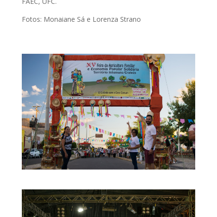
FAEC, UFC.
Fotos: Monaiane Sá e Lorenza Strano