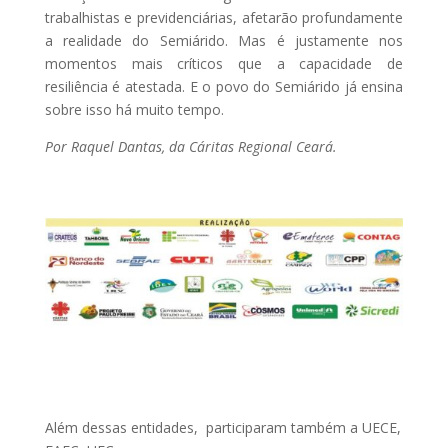
trabalhistas e previdenciárias, afetarão profundamente
a realidade do Semiárido. Mas é justamente nos
momentos mais críticos que a capacidade de
resiliência é atestada. E o povo do Semiárido já ensina
sobre isso há muito tempo.
Por Raquel Dantas, da Cáritas Regional Ceará.
Além dessas entidades, participaram também a UECE,