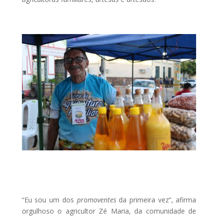
“Eu sou um dos
promoventes
da primeira vez”, afirma
orgulhoso o agricultor Zé Maria, da comunidade de