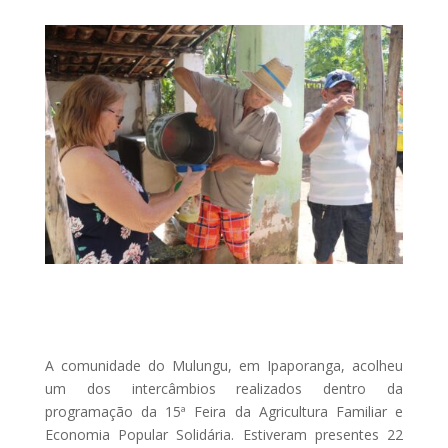
A comunidade do Mulungu, em Ipaporanga, acolheu
um dos intercâmbios realizados dentro da
programação da 15ª Feira da Agricultura Familiar e
Economia Popular Solidária. Estiveram presentes 22