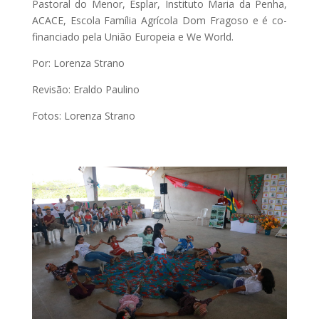
Pastoral do Menor, Esplar, Instituto Maria da Penha,
ACACE, Escola Família Agrícola Dom Fragoso e é co-
financiado pela União Europeia e We World.
Por: Lorenza Strano
Revisão: Eraldo Paulino
Fotos: Lorenza Strano