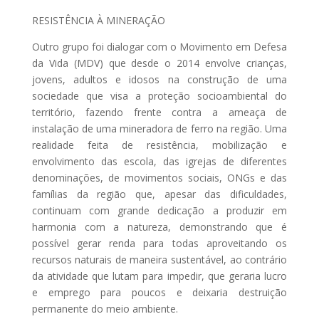
RESISTÊNCIA À MINERAÇÃO
Outro grupo foi dialogar com o Movimento em Defesa
da Vida (MDV) que desde o 2014 envolve crianças,
jovens, adultos e idosos na construção de uma
sociedade que visa a proteção socioambiental do
território, fazendo frente contra a ameaça de
instalação de uma mineradora de ferro na região. Uma
realidade feita de resistência, mobilização e
envolvimento das escola, das igrejas de diferentes
denominações, de movimentos sociais, ONGs e das
famílias da região que, apesar das dificuldades,
continuam com grande dedicação a produzir em
harmonia com a natureza, demonstrando que é
possível gerar renda para todas aproveitando os
recursos naturais de maneira sustentável, ao contrário
da atividade que lutam para impedir, que geraria lucro
e emprego para poucos e deixaria destruição
permanente do meio ambiente.