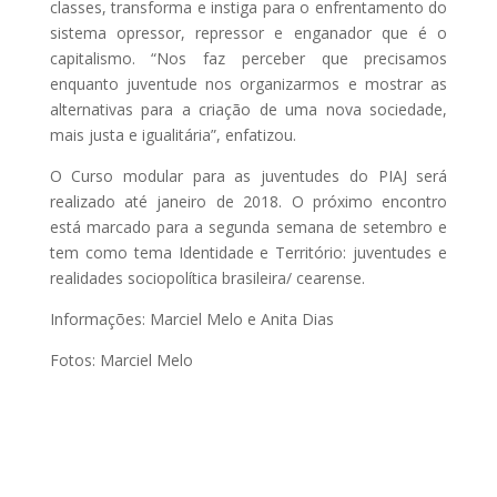
classes, transforma e instiga para o enfrentamento do
sistema opressor, repressor e enganador que é o
capitalismo. “Nos faz perceber que precisamos
enquanto juventude nos organizarmos e mostrar as
alternativas para a criação de uma nova sociedade,
mais justa e igualitária”, enfatizou.
O Curso modular para as juventudes do PIAJ será
realizado até janeiro de 2018. O próximo encontro
está marcado para a segunda semana de setembro e
tem como tema Identidade e Território: juventudes e
realidades sociopolítica brasileira/ cearense.
Informações: Marciel Melo e Anita Dias
Fotos: Marciel Melo