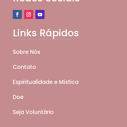
Links Rápidos
Sobre Nós
Contato
Espiritualidade e Mística
Doe
Seja Voluntário