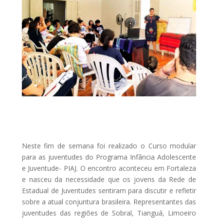
Neste fim de semana foi realizado o Curso modular
para as juventudes do Programa Infância Adolescente
e Juventude- PIAJ. O encontro aconteceu em Fortaleza
e nasceu da necessidade que os jovens da Rede de
Estadual de Juventudes sentiram para discutir e refletir
sobre a atual conjuntura brasileira. Representantes das
juventudes das regiões de Sobral, Tianguá, Limoeiro