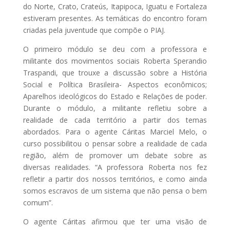
do Norte, Crato, Crateús, Itapipoca, Iguatu e Fortaleza
estiveram presentes. As temáticas do encontro foram
criadas pela juventude que compõe o PIAJ.
O primeiro módulo se deu com a professora e
militante dos movimentos sociais Roberta Sperandio
Traspandi, que trouxe a discussão sobre a História
Social e Política Brasileira- Aspectos econômicos;
Aparelhos ideológicos do Estado e Relações de poder.
Durante o módulo, a militante refletiu sobre a
realidade de cada território a partir dos temas
abordados. Para o agente Cáritas Marciel Melo, o
curso possibilitou o pensar sobre a realidade de cada
região, além de promover um debate sobre as
diversas realidades. “A professora Roberta nos fez
refletir a partir dos nossos territórios, e como ainda
somos escravos de um sistema que não pensa o bem
comum”.
O agente Cáritas afirmou que ter uma visão de