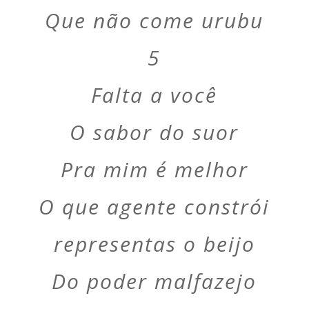
Que não come urubu
5
Falta a você
O sabor do suor
Pra mim é melhor
O que agente constrói
representas o beijo
Do poder malfazejo