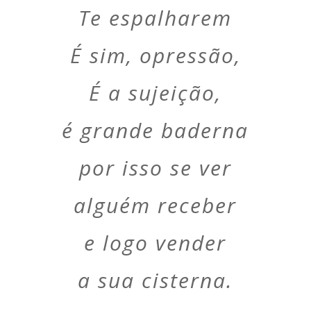
Te espalharem
É sim, opressão,
É a sujeição,
é grande baderna
por isso se ver
alguém receber
e logo vender
a sua cisterna.