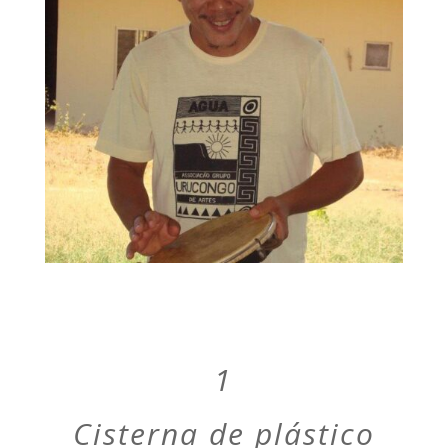
1
Cisterna de plástico