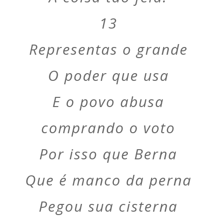
13
Representas o grande
O poder que usa
E o povo abusa
comprando o voto
Por isso que Berna
Que é manco da perna
Pegou sua cisterna