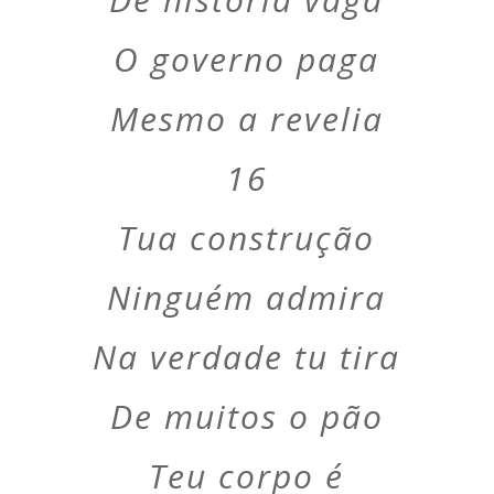
O governo paga
Mesmo a revelia
16
Tua construção
Ninguém admira
Na verdade tu tira
De muitos o pão
Teu corpo é