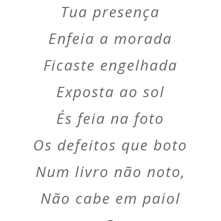
Tua presença
Enfeia a morada
Ficaste engelhada
Exposta ao sol
És feia na foto
Os defeitos que boto
Num livro não noto,
Não cabe em paiol