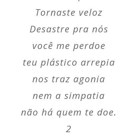
Tornaste veloz
Desastre pra nós
você me perdoe
teu plástico arrepia
nos traz agonia
nem a simpatia
não há quem te doe.
2