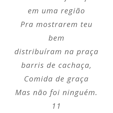
em uma região
Pra mostrarem teu
bem
distribuíram na praça
barris de cachaça,
Comida de graça
Mas não foi ninguém.
11