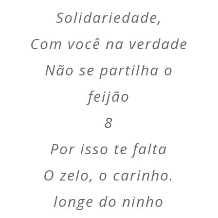
Solidariedade,
Com você na verdade
Não se partilha o
feijão
8
Por isso te falta
O zelo, o carinho.
longe do ninho