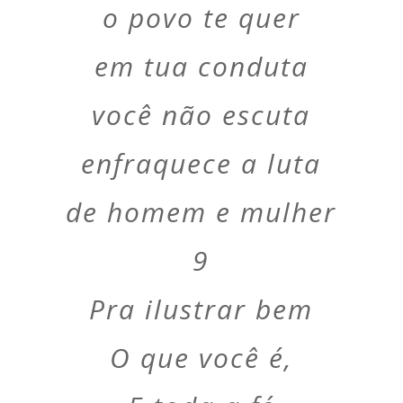
o povo te quer
em tua conduta
você não escuta
enfraquece a luta
de homem e mulher
9
Pra ilustrar bem
O que você é,