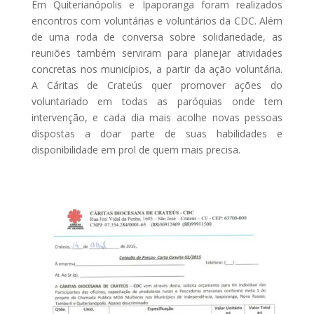
Em Quiterianópolis e Ipaporanga foram realizados
encontros com voluntárias e voluntários da CDC. Além
de uma roda de conversa sobre solidariedade, as
reuniões também serviram para planejar atividades
concretas nos municípios, a partir da ação voluntária.
A Cáritas de Crateús quer promover ações do
voluntariado em todas as paróquias onde tem
intervenção, e cada dia mais acolhe novas pessoas
dispostas a doar parte de suas habilidades e
disponibilidade em prol de quem mais precisa.