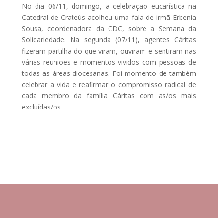
No dia 06/11, domingo, a celebração eucarística na
Catedral de Crateús acolheu uma fala de irmã Erbenia
Sousa, coordenadora da CDC, sobre a Semana da
Solidariedade. Na segunda (07/11), agentes Cáritas
fizeram partilha do que viram, ouviram e sentiram nas
várias reuniões e momentos vividos com pessoas de
todas as áreas diocesanas. Foi momento de também
celebrar a vida e reafirmar o compromisso radical de
cada membro da família Cáritas com as/os mais
excluídas/os.