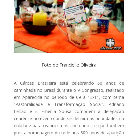
Foto de Francielle Oliveira
A Cáritas Brasileira está celebrando 60 anos de
caminhada no Brasil durante o V Congresso, realizado
em Aparecida no período de 09 a 13/11, com tema
“Pastoralidade e Transformação Social”. Adriano
Leitão e ir. Erbenia Sousa compõem a delegação
cearense no evento onde se definirá as prioridades da
entidade para os próximos cinco anos, e que também
presta homenagem da rede aos 300 anos de aparição