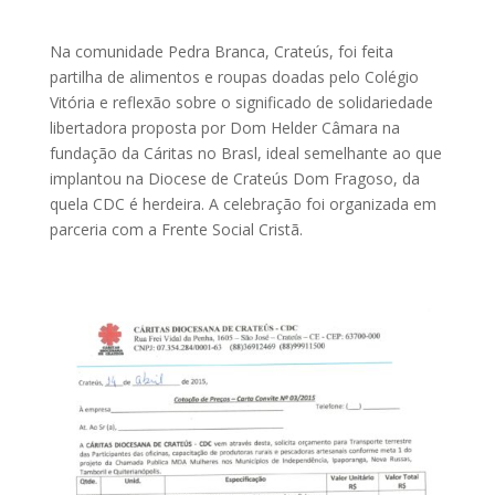
Na comunidade Pedra Branca, Crateús, foi feita
partilha de alimentos e roupas doadas pelo Colégio
Vitória e reflexão sobre o significado de solidariedade
libertadora proposta por Dom Helder Câmara na
fundação da Cáritas no Brasl, ideal semelhante ao que
implantou na Diocese de Crateús Dom Fragoso, da
quela CDC é herdeira. A celebração foi organizada em
parceria com a Frente Social Cristã.