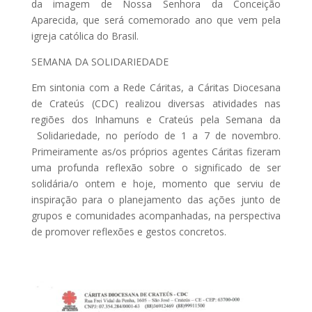
da imagem de Nossa Senhora da Conceição
Aparecida, que será comemorado ano que vem pela
igreja católica do Brasil.
SEMANA DA SOLIDARIEDADE
Em sintonia com a Rede Cáritas, a Cáritas Diocesana
de Crateús (CDC) realizou diversas atividades nas
regiões dos Inhamuns e Crateús pela Semana da
Solidariedade, no período de 1 a 7 de novembro.
Primeiramente as/os próprios agentes Cáritas fizeram
uma profunda reflexão sobre o significado de ser
solidária/o ontem e hoje, momento que serviu de
inspiração para o planejamento das ações junto de
grupos e comunidades acompanhadas, na perspectiva
de promover reflexões e gestos concretos.