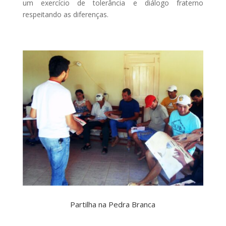
um exercício de tolerância e diálogo fraterno
respeitando as diferenças.
Partilha na Pedra Branca