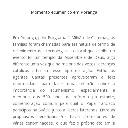
Momento ecumênico em Poranga
Em Poranga, pelo Programa 1 Milhão de Cisternas, as
famílias foram chamadas para assinatura de termo de
recebimento das tecnologias e o local que acolheu o
evento foi um templo da Assembleia de Deus, algo
diferente uma vez que na maioria das vezes lideranças
católicas articulam esse tipo de ação. Então os
agentes Cáritas presentes aproveitaram a feliz
oportunidade para fazer uma reflexão sobre a
importância do ecumenismo, especialmente a
memória dos 500 anos da reforma protestante,
comemoração comum pela qual o Papa francisco
participou na Suécia junto a líderes luteranos. Entre as
próprias/os beneficiárias/os havia protestantes de
várias denominações, o que fez o próprio ato em si