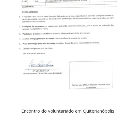
Encontro do voluntariado em Quiterianópolis