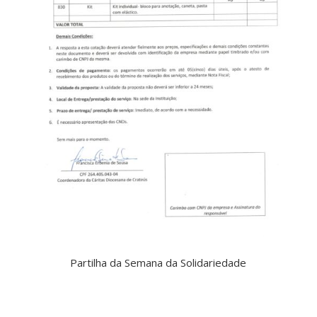
Partilha da Semana da Solidariedade