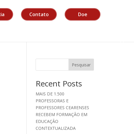
ia
Contato
Doe
Pesquisar
Recent Posts
MAIS DE 1.500
PROFESSORAS E
PROFESSORES CEARENSES
RECEBEM FORMAÇÃO EM
EDUCAÇÃO
CONTEXTUALIZADA