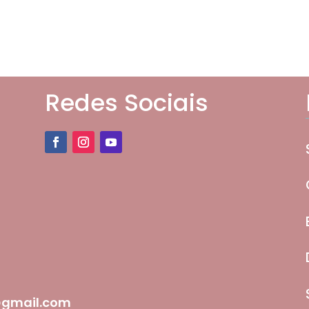
Redes Sociais
@gmail.com